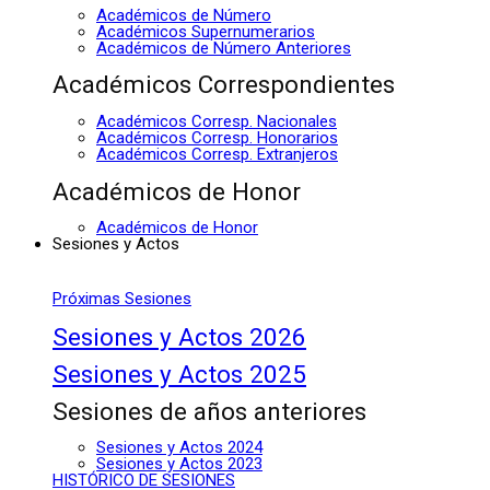
Académicos de Número
Académicos Supernumerarios
Académicos de Número Anteriores
Académicos Correspondientes
Académicos Corresp. Nacionales
Académicos Corresp. Honorarios
Académicos Corresp. Extranjeros
Académicos de Honor
Académicos de Honor
Sesiones y Actos
Próximas Sesiones
Sesiones y Actos 2026
Sesiones y Actos 2025
Sesiones de años anteriores
Sesiones y Actos 2024
Sesiones y Actos 2023
HISTÓRICO DE SESIONES