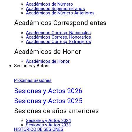
Académicos de Número
Académicos Supernumerarios
Académicos de Número Anteriores
Académicos Correspondientes
Académicos Corresp. Nacionales
Académicos Corresp. Honorarios
Académicos Corresp. Extranjeros
Académicos de Honor
Académicos de Honor
Sesiones y Actos
Próximas Sesiones
Sesiones y Actos 2026
Sesiones y Actos 2025
Sesiones de años anteriores
Sesiones y Actos 2024
Sesiones y Actos 2023
HISTÓRICO DE SESIONES