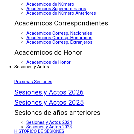
Académicos de Número
Académicos Supernumerarios
Académicos de Número Anteriores
Académicos Correspondientes
Académicos Corresp. Nacionales
Académicos Corresp. Honorarios
Académicos Corresp. Extranjeros
Académicos de Honor
Académicos de Honor
Sesiones y Actos
Próximas Sesiones
Sesiones y Actos 2026
Sesiones y Actos 2025
Sesiones de años anteriores
Sesiones y Actos 2024
Sesiones y Actos 2023
HISTÓRICO DE SESIONES