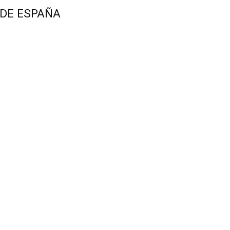
 DE ESPAÑA