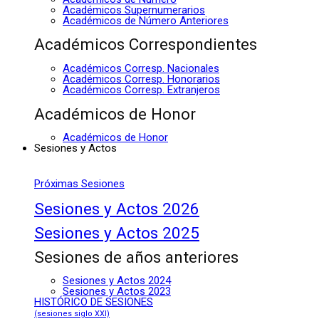
Académicos Supernumerarios
Académicos de Número Anteriores
Académicos Correspondientes
Académicos Corresp. Nacionales
Académicos Corresp. Honorarios
Académicos Corresp. Extranjeros
Académicos de Honor
Académicos de Honor
Sesiones y Actos
Próximas Sesiones
Sesiones y Actos 2026
Sesiones y Actos 2025
Sesiones de años anteriores
Sesiones y Actos 2024
Sesiones y Actos 2023
HISTÓRICO DE SESIONES
(sesiones siglo XXI)