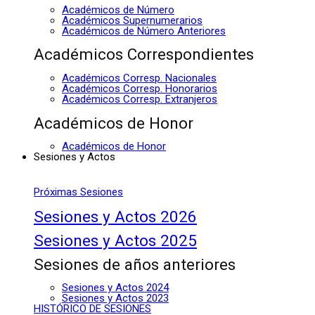
Académicos de Número
Académicos Supernumerarios
Académicos de Número Anteriores
Académicos Correspondientes
Académicos Corresp. Nacionales
Académicos Corresp. Honorarios
Académicos Corresp. Extranjeros
Académicos de Honor
Académicos de Honor
Sesiones y Actos
Próximas Sesiones
Sesiones y Actos 2026
Sesiones y Actos 2025
Sesiones de años anteriores
Sesiones y Actos 2024
Sesiones y Actos 2023
HISTÓRICO DE SESIONES