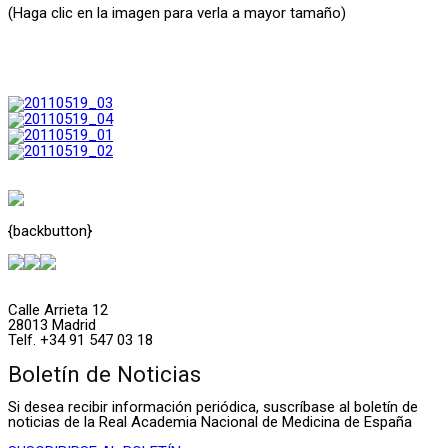
(Haga clic en la imagen para verla a mayor tamaño)
{backbutton}
Calle Arrieta 12
28013 Madrid
Telf. +34 91 547 03 18
Boletín de Noticias
Si desea recibir información periódica, suscríbase al boletín de
noticias de la Real Academia Nacional de Medicina de España