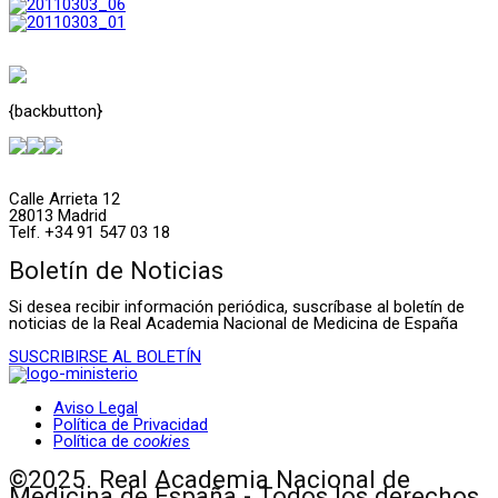
{backbutton}
Calle Arrieta 12
28013 Madrid
Telf. +34 91 547 03 18
Boletín de Noticias
Si desea recibir información periódica, suscríbase al boletín de
noticias de la Real Academia Nacional de Medicina de España
SUSCRIBIRSE AL BOLETÍN
Aviso Legal
Política de Privacidad
Política de
cookies
©2025. Real Academia Nacional de
Medicina de España - Todos los derechos