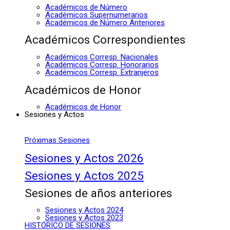
Académicos de Número
Académicos Supernumerarios
Académicos de Número Anteriores
Académicos Correspondientes
Académicos Corresp. Nacionales
Académicos Corresp. Honorarios
Académicos Corresp. Extranjeros
Académicos de Honor
Académicos de Honor
Sesiones y Actos
Próximas Sesiones
Sesiones y Actos 2026
Sesiones y Actos 2025
Sesiones de años anteriores
Sesiones y Actos 2024
Sesiones y Actos 2023
HISTÓRICO DE SESIONES