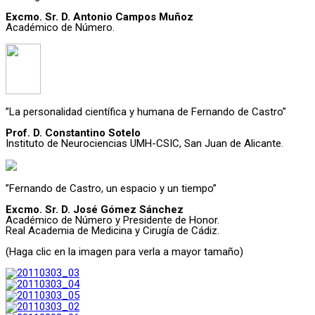
Excmo. Sr. D. Antonio Campos Muñoz
Académico de Número.
”La personalidad científica y humana de Fernando de Castro”
Prof. D. Constantino Sotelo
Instituto de Neurociencias UMH-CSIC, San Juan de Alicante.
”Fernando de Castro, un espacio y un tiempo”
Excmo. Sr. D. José Gómez Sánchez
Académico de Número y Presidente de Honor.
Real Academia de Medicina y Cirugía de Cádiz.
(Haga clic en la imagen para verla a mayor tamaño)