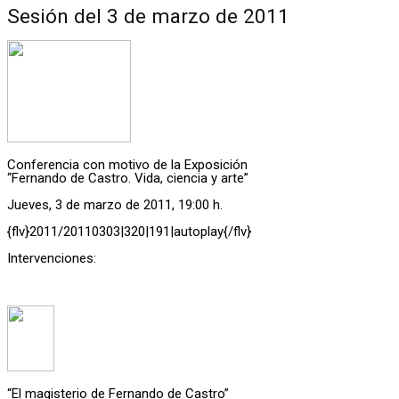
Sesión del 3 de marzo de 2011
Conferencia con motivo de la Exposición
“Fernando de Castro. Vida, ciencia y arte”
Jueves, 3 de marzo de 2011, 19:00 h.
{flv}2011/20110303|320|191|autoplay{/flv}
Intervenciones:
“El magisterio de Fernando de Castro”