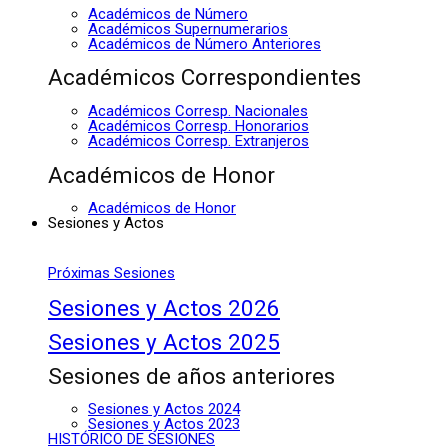
Académicos de Número
Académicos Supernumerarios
Académicos de Número Anteriores
Académicos Correspondientes
Académicos Corresp. Nacionales
Académicos Corresp. Honorarios
Académicos Corresp. Extranjeros
Académicos de Honor
Académicos de Honor
Sesiones y Actos
Próximas Sesiones
Sesiones y Actos 2026
Sesiones y Actos 2025
Sesiones de años anteriores
Sesiones y Actos 2024
Sesiones y Actos 2023
HISTÓRICO DE SESIONES