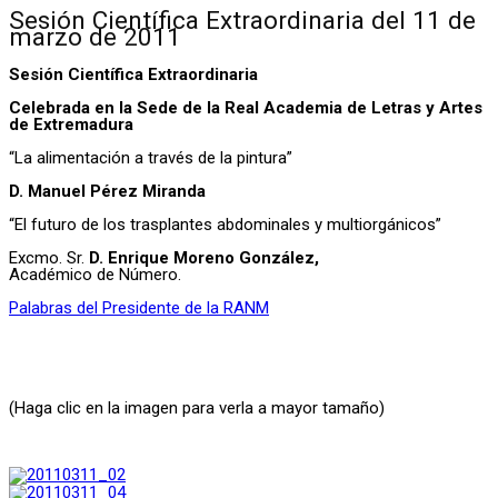
Sesión Científica Extraordinaria del 11 de
marzo de 2011
Sesión Científica Extraordinaria
Celebrada en la Sede de la Real Academia de Letras y Artes
de Extremadura
“La alimentación a través de la pintura”
D. Manuel Pérez Miranda
“El futuro de los trasplantes abdominales y multiorgánicos”
Excmo. Sr.
D. Enrique Moreno González,
Académico de Número.
Palabras del Presidente de la RANM
(Haga clic en la imagen para verla a mayor tamaño)