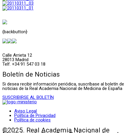
{backbutton}
Calle Arrieta 12
28013 Madrid
Telf. +34 91 547 03 18
Boletín de Noticias
Si desea recibir información periódica, suscríbase al boletín de
noticias de la Real Academia Nacional de Medicina de España
SUSCRIBIRSE AL BOLETÍN
Aviso Legal
Política de Privacidad
Política de
cookies
©2025. Real Academia Nacional de