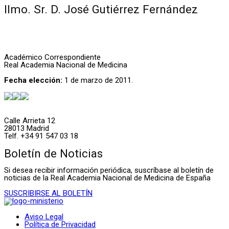
Ilmo. Sr. D. José Gutiérrez Fernández
Académico Correspondiente
Real Academia Nacional de Medicina
Fecha elección:
1 de marzo de 2011.
Calle Arrieta 12
28013 Madrid
Telf. +34 91 547 03 18
Boletín de Noticias
Si desea recibir información periódica, suscríbase al boletín de
noticias de la Real Academia Nacional de Medicina de España
SUSCRIBIRSE AL BOLETÍN
Aviso Legal
Política de Privacidad