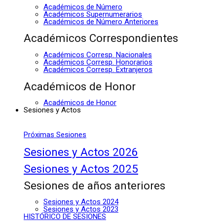
Académicos de Número
Académicos Supernumerarios
Académicos de Número Anteriores
Académicos Correspondientes
Académicos Corresp. Nacionales
Académicos Corresp. Honorarios
Académicos Corresp. Extranjeros
Académicos de Honor
Académicos de Honor
Sesiones y Actos
Próximas Sesiones
Sesiones y Actos 2026
Sesiones y Actos 2025
Sesiones de años anteriores
Sesiones y Actos 2024
Sesiones y Actos 2023
HISTÓRICO DE SESIONES