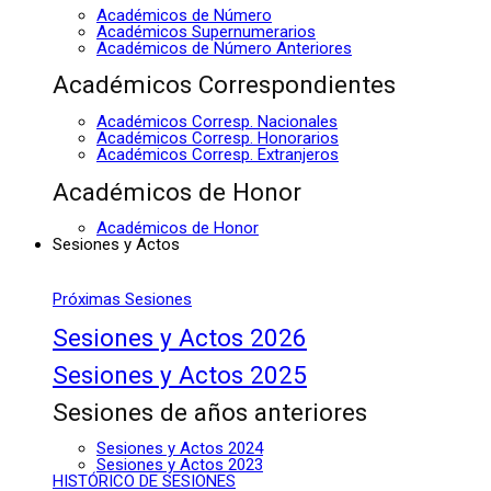
Académicos de Número
Académicos Supernumerarios
Académicos de Número Anteriores
Académicos Correspondientes
Académicos Corresp. Nacionales
Académicos Corresp. Honorarios
Académicos Corresp. Extranjeros
Académicos de Honor
Académicos de Honor
Sesiones y Actos
Próximas Sesiones
Sesiones y Actos 2026
Sesiones y Actos 2025
Sesiones de años anteriores
Sesiones y Actos 2024
Sesiones y Actos 2023
HISTÓRICO DE SESIONES