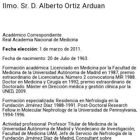
Ilmo. Sr. D. Alberto Ortiz Arduan
Académico Correspondiente
Real Academia Nacional de Medicina
Fecha elección:
1 de marzo de 2011.
Fecha de nacimiento: 20 de Julio de 1963.
Formación académica: Licenciado en Medicina por la Facultad de
Medicina de la Universidad Autónoma de Madrid en 1987, premio
extraordinario de Licenciatura. Número 2 convocatoria MIR 1988.
Doctor en Medicina y Cirugía en 1992, premio extraordinario de
Doctorado. Máster en Dirección médica y gestión clínica por la
UNED, 2009.
Formación especializada: Residencia en Nefrología en la
Fundación Jiménez Díaz 1988-1991. Post-Doctoral Research
Fellow in Molecular Nephrology de la Universidad de Pennsylvania,
1994-1996.
Actividad profesional: Profesor Titular de Medicina de la
Universidad Autónoma de Madrid y Vicedecano de Investigación,
Facultad de Medicina UAM, Jefe de Servicio de Nefrología de la
Fundación Jiménez Díaz de Madrid, Consultant sobre