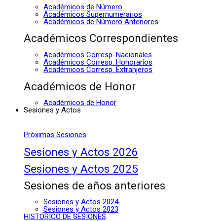
Académicos de Número
Académicos Supernumerarios
Académicos de Número Anteriores
Académicos Correspondientes
Académicos Corresp. Nacionales
Académicos Corresp. Honorarios
Académicos Corresp. Extranjeros
Académicos de Honor
Académicos de Honor
Sesiones y Actos
Próximas Sesiones
Sesiones y Actos 2026
Sesiones y Actos 2025
Sesiones de años anteriores
Sesiones y Actos 2024
Sesiones y Actos 2023
HISTÓRICO DE SESIONES