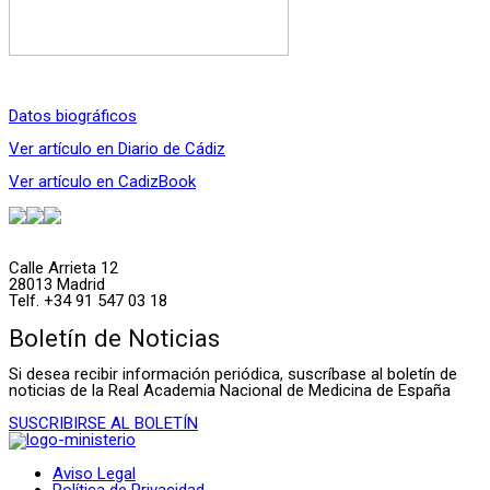
Datos biográficos
Ver artículo en Diario de Cádiz
Ver artículo en CadizBook
Calle Arrieta 12
28013 Madrid
Telf. +34 91 547 03 18
Boletín de Noticias
Si desea recibir información periódica, suscríbase al boletín de
noticias de la Real Academia Nacional de Medicina de España
SUSCRIBIRSE AL BOLETÍN
Aviso Legal