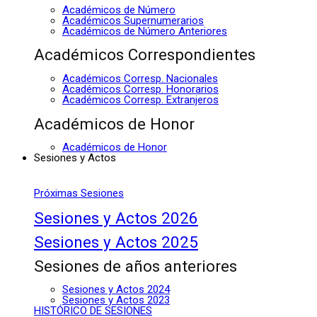
Académicos de Número
Académicos Supernumerarios
Académicos de Número Anteriores
Académicos Correspondientes
Académicos Corresp. Nacionales
Académicos Corresp. Honorarios
Académicos Corresp. Extranjeros
Académicos de Honor
Académicos de Honor
Sesiones y Actos
Próximas Sesiones
Sesiones y Actos 2026
Sesiones y Actos 2025
Sesiones de años anteriores
Sesiones y Actos 2024
Sesiones y Actos 2023
HISTÓRICO DE SESIONES