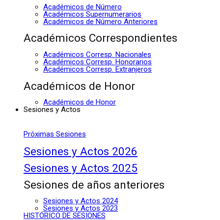
Académicos de Número
Académicos Supernumerarios
Académicos de Número Anteriores
Académicos Correspondientes
Académicos Corresp. Nacionales
Académicos Corresp. Honorarios
Académicos Corresp. Extranjeros
Académicos de Honor
Académicos de Honor
Sesiones y Actos
Próximas Sesiones
Sesiones y Actos 2026
Sesiones y Actos 2025
Sesiones de años anteriores
Sesiones y Actos 2024
Sesiones y Actos 2023
HISTÓRICO DE SESIONES