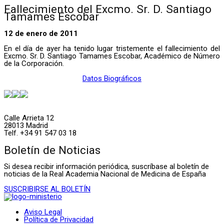
Fallecimiento del Excmo. Sr. D. Santiago
Tamames Escobar
12 de enero de 2011
En el día de ayer ha tenido lugar tristemente el fallecimiento del
Excmo. Sr. D. Santiago Tamames Escobar, Académico de Número
de la Corporación.
Datos Biográficos
Calle Arrieta 12
28013 Madrid
Telf. +34 91 547 03 18
Boletín de Noticias
Si desea recibir información periódica, suscríbase al boletín de
noticias de la Real Academia Nacional de Medicina de España
SUSCRIBIRSE AL BOLETÍN
Aviso Legal
Política de Privacidad