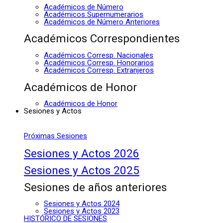
Académicos de Número
Académicos Supernumerarios
Académicos de Número Anteriores
Académicos Correspondientes
Académicos Corresp. Nacionales
Académicos Corresp. Honorarios
Académicos Corresp. Extranjeros
Académicos de Honor
Académicos de Honor
Sesiones y Actos
Próximas Sesiones
Sesiones y Actos 2026
Sesiones y Actos 2025
Sesiones de años anteriores
Sesiones y Actos 2024
Sesiones y Actos 2023
HISTÓRICO DE SESIONES