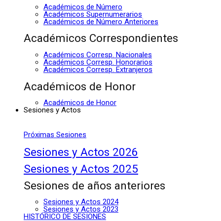
Académicos de Número
Académicos Supernumerarios
Académicos de Número Anteriores
Académicos Correspondientes
Académicos Corresp. Nacionales
Académicos Corresp. Honorarios
Académicos Corresp. Extranjeros
Académicos de Honor
Académicos de Honor
Sesiones y Actos
Próximas Sesiones
Sesiones y Actos 2026
Sesiones y Actos 2025
Sesiones de años anteriores
Sesiones y Actos 2024
Sesiones y Actos 2023
HISTÓRICO DE SESIONES