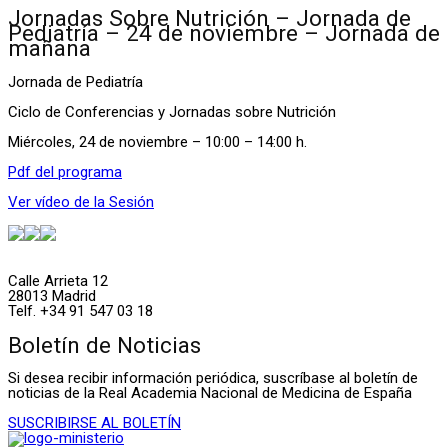
Jornadas Sobre Nutrición – Jornada de
Pediatría – 24 de noviembre – Jornada de
mañana
Jornada de Pediatría
Ciclo de Conferencias y Jornadas sobre Nutrición
Miércoles, 24 de noviembre – 10:00 – 14:00 h.
Pdf del programa
Ver vídeo de la Sesión
Calle Arrieta 12
28013 Madrid
Telf. +34 91 547 03 18
Boletín de Noticias
Si desea recibir información periódica, suscríbase al boletín de
noticias de la Real Academia Nacional de Medicina de España
SUSCRIBIRSE AL BOLETÍN