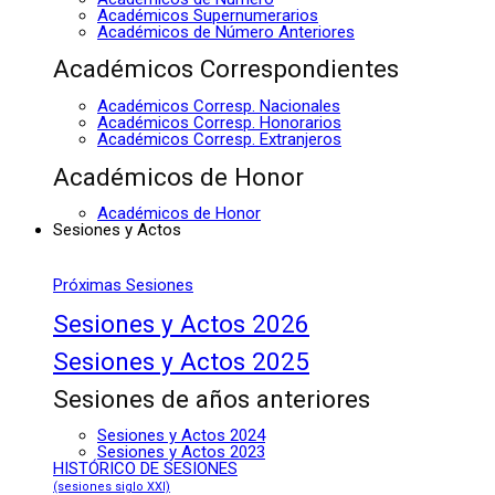
Académicos Supernumerarios
Académicos de Número Anteriores
Académicos Correspondientes
Académicos Corresp. Nacionales
Académicos Corresp. Honorarios
Académicos Corresp. Extranjeros
Académicos de Honor
Académicos de Honor
Sesiones y Actos
Próximas Sesiones
Sesiones y Actos 2026
Sesiones y Actos 2025
Sesiones de años anteriores
Sesiones y Actos 2024
Sesiones y Actos 2023
HISTÓRICO DE SESIONES
(sesiones siglo XXI)