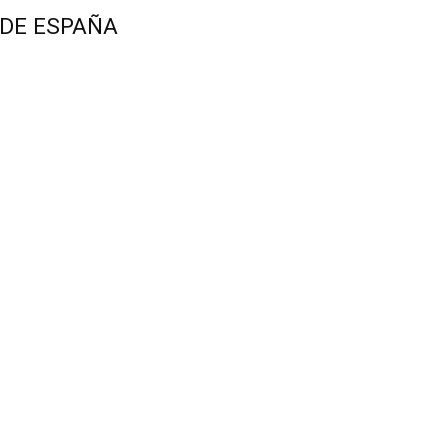
 DE ESPAÑA