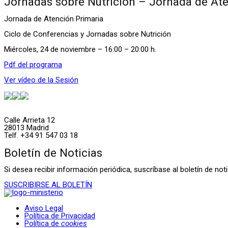
Jornadas sobre Nutrición – Jornada de At
Jornada de Atención Primaria
Ciclo de Conferencias y Jornadas sobre Nutrición
Miércoles, 24 de noviembre – 16:00 – 20:00 h.
Pdf del programa
Ver vídeo de la Sesión
Calle Arrieta 12
28013 Madrid
Telf. +34 91 547 03 18
Boletín de Noticias
Si desea recibir información periódica, suscríbase al boletín de n
SUSCRIBIRSE AL BOLETÍN
Aviso Legal
Política de Privacidad
Política de
cookies