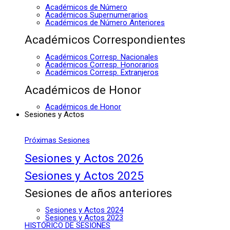
Académicos de Número
Académicos Supernumerarios
Académicos de Número Anteriores
Académicos Correspondientes
Académicos Corresp. Nacionales
Académicos Corresp. Honorarios
Académicos Corresp. Extranjeros
Académicos de Honor
Académicos de Honor
Sesiones y Actos
Próximas Sesiones
Sesiones y Actos 2026
Sesiones y Actos 2025
Sesiones de años anteriores
Sesiones y Actos 2024
Sesiones y Actos 2023
HISTÓRICO DE SESIONES