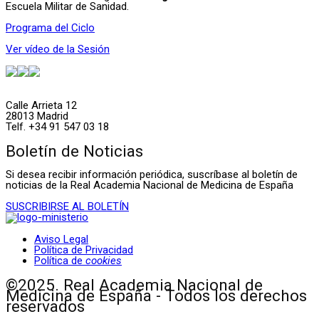
Escuela Militar de Sanidad.
Programa del Ciclo
Ver vídeo de la Sesión
Calle Arrieta 12
28013 Madrid
Telf. +34 91 547 03 18
Boletín de Noticias
Si desea recibir información periódica, suscríbase al boletín de
noticias de la Real Academia Nacional de Medicina de España
SUSCRIBIRSE AL BOLETÍN
Aviso Legal
Política de Privacidad
Política de
cookies
©2025. Real Academia Nacional de
Medicina de España - Todos los derechos
reservados