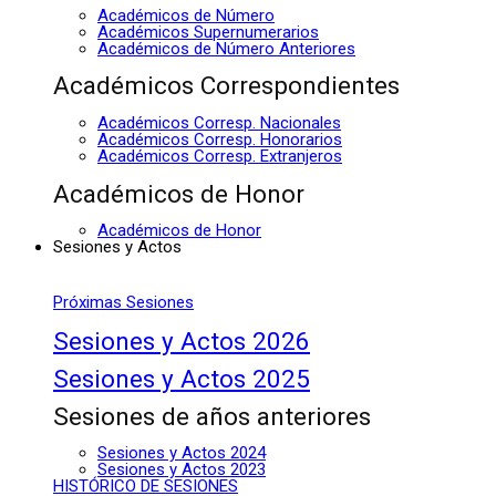
Académicos de Número
Académicos Supernumerarios
Académicos de Número Anteriores
Académicos Correspondientes
Académicos Corresp. Nacionales
Académicos Corresp. Honorarios
Académicos Corresp. Extranjeros
Académicos de Honor
Académicos de Honor
Sesiones y Actos
Próximas Sesiones
Sesiones y Actos 2026
Sesiones y Actos 2025
Sesiones de años anteriores
Sesiones y Actos 2024
Sesiones y Actos 2023
HISTÓRICO DE SESIONES