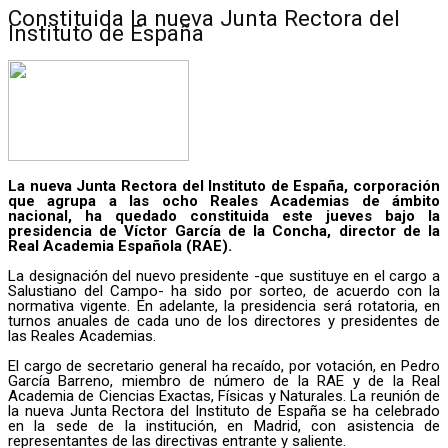
Constituida la nueva Junta Rectora del
Instituto de España
La nueva Junta Rectora del Instituto de España, corporación
que agrupa a las ocho Reales Academias de ámbito
nacional, ha quedado constituida este jueves bajo la
presidencia de Víctor García de la Concha, director de la
Real Academia Española (RAE).
La designación del nuevo presidente -que sustituye en el cargo a
Salustiano del Campo- ha sido por sorteo, de acuerdo con la
normativa vigente. En adelante, la presidencia será rotatoria, en
turnos anuales de cada uno de los directores y presidentes de
las Reales Academias.
El cargo de secretario general ha recaído, por votación, en Pedro
García Barreno, miembro de número de la RAE y de la Real
Academia de Ciencias Exactas, Físicas y Naturales. La reunión de
la nueva Junta Rectora del Instituto de España se ha celebrado
en la sede de la institución, en Madrid, con asistencia de
representantes de las directivas entrante y saliente.