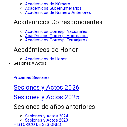
Académicos de Número
Académicos Supernumerarios
Académicos de Número Anteriores
Académicos Correspondientes
Académicos Corresp. Nacionales
Académicos Corresp. Honorarios
Académicos Corresp. Extranjeros
Académicos de Honor
Académicos de Honor
Sesiones y Actos
Próximas Sesiones
Sesiones y Actos 2026
Sesiones y Actos 2025
Sesiones de años anteriores
Sesiones y Actos 2024
Sesiones y Actos 2023
HISTÓRICO DE SESIONES