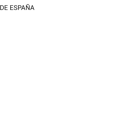
 DE ESPAÑA