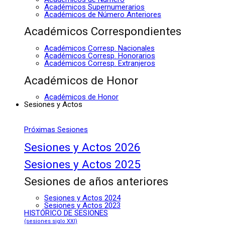
Académicos Supernumerarios
Académicos de Número Anteriores
Académicos Correspondientes
Académicos Corresp. Nacionales
Académicos Corresp. Honorarios
Académicos Corresp. Extranjeros
Académicos de Honor
Académicos de Honor
Sesiones y Actos
Próximas Sesiones
Sesiones y Actos 2026
Sesiones y Actos 2025
Sesiones de años anteriores
Sesiones y Actos 2024
Sesiones y Actos 2023
HISTÓRICO DE SESIONES
(sesiones siglo XXI)