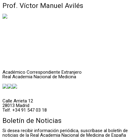
Prof. Víctor Manuel Avilés
Académico Correspondiente Extranjero
Real Academia Nacional de Medicina
Calle Arrieta 12
28013 Madrid
Telf. +34 91 547 03 18
Boletín de Noticias
Si desea recibir información periódica, suscríbase al boletín de
noticias de la Real Academia Nacional de Medicina de España