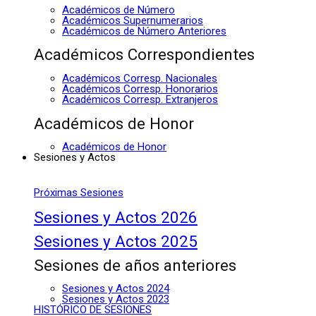
Académicos de Número
Académicos Supernumerarios
Académicos de Número Anteriores
Académicos Correspondientes
Académicos Corresp. Nacionales
Académicos Corresp. Honorarios
Académicos Corresp. Extranjeros
Académicos de Honor
Académicos de Honor
Sesiones y Actos
Próximas Sesiones
Sesiones y Actos 2026
Sesiones y Actos 2025
Sesiones de años anteriores
Sesiones y Actos 2024
Sesiones y Actos 2023
HISTÓRICO DE SESIONES