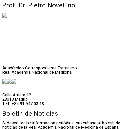
Prof. Dr. Pietro Novellino
Académico Correspondiente Extranjero
Real Academia Nacional de Medicina
Calle Arrieta 12
28013 Madrid
Telf. +34 91 547 03 18
Boletín de Noticias
Si desea recibir información periódica, suscríbase al boletín de
noticias de la Real Academia Nacional de Medicina de España