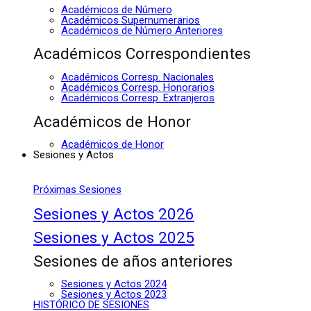
Académicos de Número
Académicos Supernumerarios
Académicos de Número Anteriores
Académicos Correspondientes
Académicos Corresp. Nacionales
Académicos Corresp. Honorarios
Académicos Corresp. Extranjeros
Académicos de Honor
Académicos de Honor
Sesiones y Actos
Próximas Sesiones
Sesiones y Actos 2026
Sesiones y Actos 2025
Sesiones de años anteriores
Sesiones y Actos 2024
Sesiones y Actos 2023
HISTÓRICO DE SESIONES