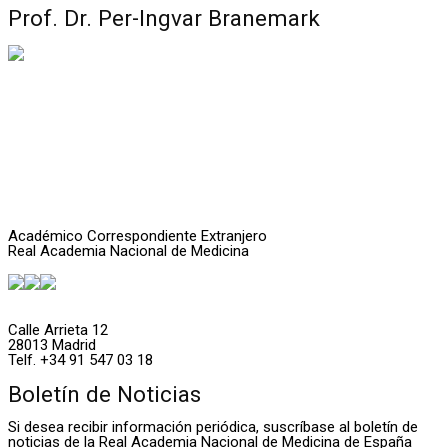
Prof. Dr. Per-Ingvar Branemark
Académico Correspondiente Extranjero
Real Academia Nacional de Medicina
Calle Arrieta 12
28013 Madrid
Telf. +34 91 547 03 18
Boletín de Noticias
Si desea recibir información periódica, suscríbase al boletín de
noticias de la Real Academia Nacional de Medicina de España