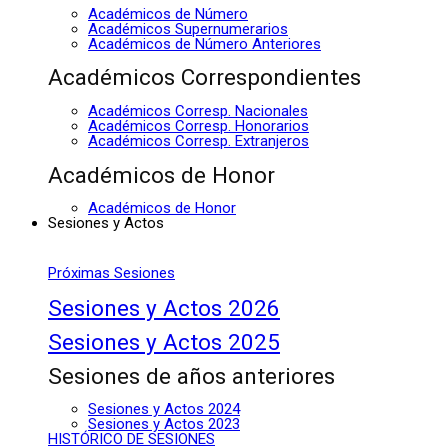
Académicos de Número
Académicos Supernumerarios
Académicos de Número Anteriores
Académicos Correspondientes
Académicos Corresp. Nacionales
Académicos Corresp. Honorarios
Académicos Corresp. Extranjeros
Académicos de Honor
Académicos de Honor
Sesiones y Actos
Próximas Sesiones
Sesiones y Actos 2026
Sesiones y Actos 2025
Sesiones de años anteriores
Sesiones y Actos 2024
Sesiones y Actos 2023
HISTÓRICO DE SESIONES