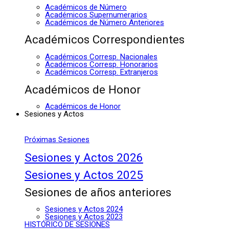
Académicos de Número
Académicos Supernumerarios
Académicos de Número Anteriores
Académicos Correspondientes
Académicos Corresp. Nacionales
Académicos Corresp. Honorarios
Académicos Corresp. Extranjeros
Académicos de Honor
Académicos de Honor
Sesiones y Actos
Próximas Sesiones
Sesiones y Actos 2026
Sesiones y Actos 2025
Sesiones de años anteriores
Sesiones y Actos 2024
Sesiones y Actos 2023
HISTÓRICO DE SESIONES