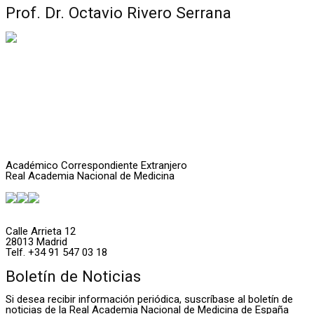
Prof. Dr. Octavio Rivero Serrana
Académico Correspondiente Extranjero
Real Academia Nacional de Medicina
Calle Arrieta 12
28013 Madrid
Telf. +34 91 547 03 18
Boletín de Noticias
Si desea recibir información periódica, suscríbase al boletín de
noticias de la Real Academia Nacional de Medicina de España