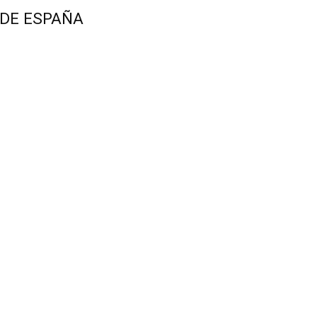
 DE ESPAÑA