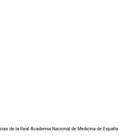
oticias de la Real Academia Nacional de Medicina de España