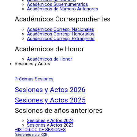
Académicos Supernumerarios
Académicos de Número Anteriores
Académicos Correspondientes
Académicos Corresp. Nacionales
Académicos Corresp. Honorarios
Académicos Corresp. Extranjeros
Académicos de Honor
Académicos de Honor
Sesiones y Actos
Próximas Sesiones
Sesiones y Actos 2026
Sesiones y Actos 2025
Sesiones de años anteriores
Sesiones y Actos 2024
Sesiones y Actos 2023
HISTÓRICO DE SESIONES
(sesiones siglo XXI)