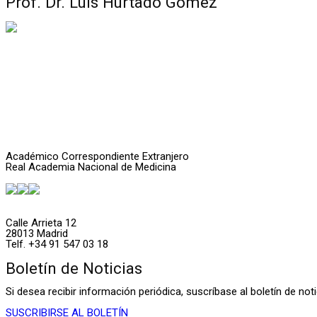
Prof. Dr. Luis Hurtado Gómez
Académico Correspondiente Extranjero
Real Academia Nacional de Medicina
Calle Arrieta 12
28013 Madrid
Telf. +34 91 547 03 18
Boletín de Noticias
Si desea recibir información periódica, suscríbase al boletín de n
SUSCRIBIRSE AL BOLETÍN