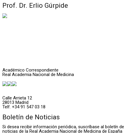
Prof. Dr. Erlio Gúrpide
Académico Correspondiente
Real Academia Nacional de Medicina
Calle Arrieta 12
28013 Madrid
Telf. +34 91 547 03 18
Boletín de Noticias
Si desea recibir información periódica, suscríbase al boletín de
noticias de la Real Academia Nacional de Medicina de España