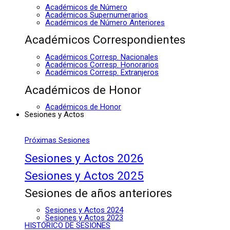
Académicos de Número
Académicos Supernumerarios
Académicos de Número Anteriores
Académicos Correspondientes
Académicos Corresp. Nacionales
Académicos Corresp. Honorarios
Académicos Corresp. Extranjeros
Académicos de Honor
Académicos de Honor
Sesiones y Actos
Próximas Sesiones
Sesiones y Actos 2026
Sesiones y Actos 2025
Sesiones de años anteriores
Sesiones y Actos 2024
Sesiones y Actos 2023
HISTÓRICO DE SESIONES