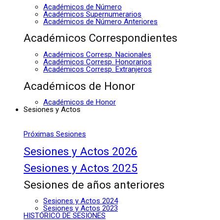
Académicos de Número
Académicos Supernumerarios
Académicos de Número Anteriores
Académicos Correspondientes
Académicos Corresp. Nacionales
Académicos Corresp. Honorarios
Académicos Corresp. Extranjeros
Académicos de Honor
Académicos de Honor
Sesiones y Actos
Próximas Sesiones
Sesiones y Actos 2026
Sesiones y Actos 2025
Sesiones de años anteriores
Sesiones y Actos 2024
Sesiones y Actos 2023
HISTÓRICO DE SESIONES