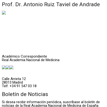
Prof. Dr. Antonio Ruiz Taviel de Andrade
Académico Correspondiente
Real Academia Nacional de Medicina
Calle Arrieta 12
28013 Madrid
Telf. +34 91 547 03 18
Boletín de Noticias
Si desea recibir información periódica, suscríbase al boletín de
noticias de la Real Academia Nacional de Medicina de España