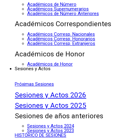
Académicos de Número
Académicos Supernumerarios
Académicos de Número Anteriores
Académicos Correspondientes
Académicos Corresp. Nacionales
Académicos Corresp. Honorarios
Académicos Corresp. Extranjeros
Académicos de Honor
Académicos de Honor
Sesiones y Actos
Próximas Sesiones
Sesiones y Actos 2026
Sesiones y Actos 2025
Sesiones de años anteriores
Sesiones y Actos 2024
Sesiones y Actos 2023
HISTÓRICO DE SESIONES