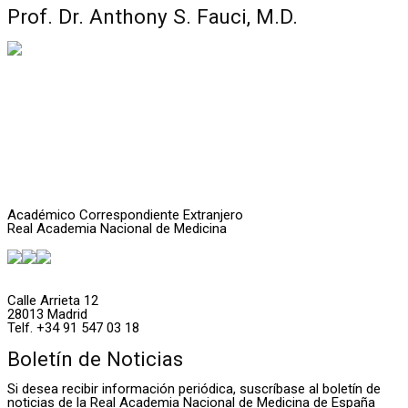
Prof. Dr. Anthony S. Fauci, M.D.
Académico Correspondiente Extranjero
Real Academia Nacional de Medicina
Calle Arrieta 12
28013 Madrid
Telf. +34 91 547 03 18
Boletín de Noticias
Si desea recibir información periódica, suscríbase al boletín de
noticias de la Real Academia Nacional de Medicina de España