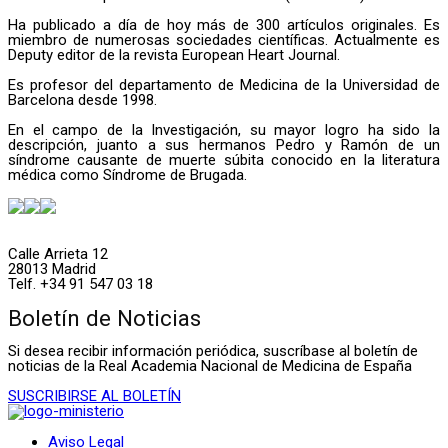
Ha publicado a día de hoy más de 300 artículos originales. Es
miembro de numerosas sociedades científicas. Actualmente es
Deputy editor de la revista European Heart Journal.
Es profesor del departamento de Medicina de la Universidad de
Barcelona desde 1998.
En el campo de la Investigación, su mayor logro ha sido la
descripción, juanto a sus hermanos Pedro y Ramón de un
síndrome causante de muerte súbita conocido en la literatura
médica como Síndrome de Brugada.
Calle Arrieta 12
28013 Madrid
Telf. +34 91 547 03 18
Boletín de Noticias
Si desea recibir información periódica, suscríbase al boletín de
noticias de la Real Academia Nacional de Medicina de España
SUSCRIBIRSE AL BOLETÍN
Aviso Legal