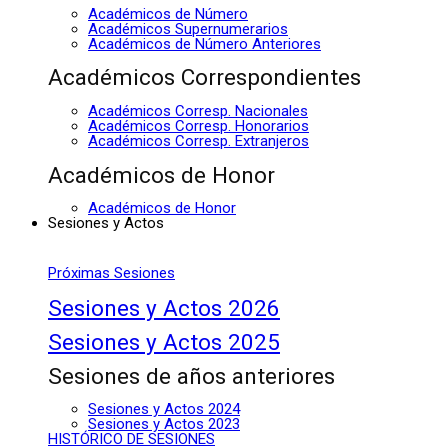
Académicos de Número
Académicos Supernumerarios
Académicos de Número Anteriores
Académicos Correspondientes
Académicos Corresp. Nacionales
Académicos Corresp. Honorarios
Académicos Corresp. Extranjeros
Académicos de Honor
Académicos de Honor
Sesiones y Actos
Próximas Sesiones
Sesiones y Actos 2026
Sesiones y Actos 2025
Sesiones de años anteriores
Sesiones y Actos 2024
Sesiones y Actos 2023
HISTÓRICO DE SESIONES