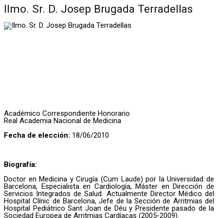
Ilmo. Sr. D. Josep Brugada Terradellas
Académico Correspondiente Honorario
Real Academia Nacional de Medicina
Fecha de elección:
18/06/2010
Biografía:
Doctor en Medicina y Cirugía (Cum Laude) por la Universidad de
Barcelona, Especialista en Cardiología, Máster en Dirección de
Servicios Integrados de Salud. Actualmente Director Médico del
Hospital Clínic de Barcelona, Jefe de la Sección de Arritmias del
Hospital Pediátrico Sant Joan de Déu y Presidente pasado de la
Sociedad Europea de Arritmias Cardíacas (2005-2009).