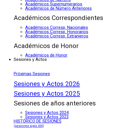
Académicos Supernumerarios
Académicos de Número Anteriores
Académicos Correspondientes
Académicos Corresp. Nacionales
Académicos Corresp. Honorarios
Académicos Corresp. Extranjeros
Académicos de Honor
Académicos de Honor
Sesiones y Actos
Próximas Sesiones
Sesiones y Actos 2026
Sesiones y Actos 2025
Sesiones de años anteriores
Sesiones y Actos 2024
Sesiones y Actos 2023
HISTÓRICO DE SESIONES
(sesiones siglo XXI)