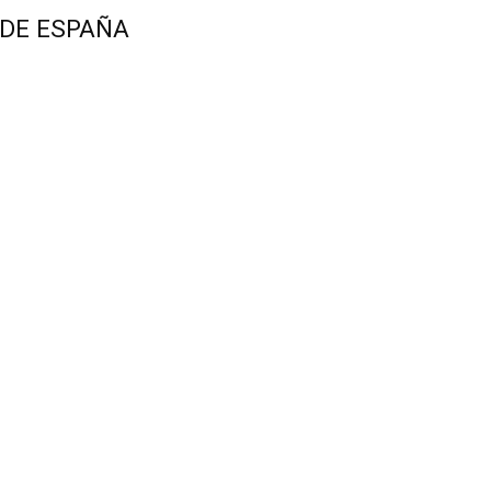
 DE ESPAÑA