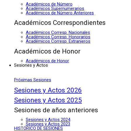
Académicos de Número
Académicos Supernumerarios
Académicos de Número Anteriores
Académicos Correspondientes
Académicos Corresp. Nacionales
Académicos Corresp. Honorarios
Académicos Corresp. Extranjeros
Académicos de Honor
Académicos de Honor
Sesiones y Actos
Próximas Sesiones
Sesiones y Actos 2026
Sesiones y Actos 2025
Sesiones de años anteriores
Sesiones y Actos 2024
Sesiones y Actos 2023
HISTÓRICO DE SESIONES