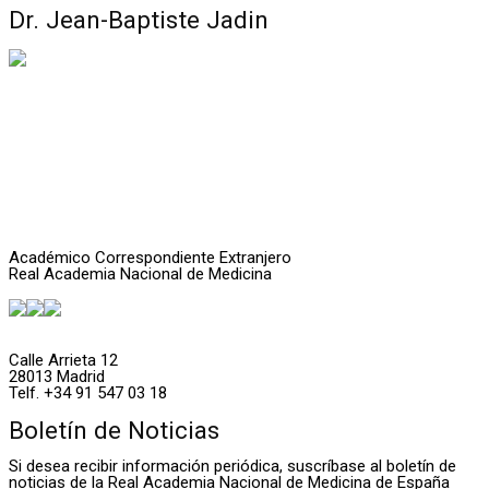
Dr. Jean-Baptiste Jadin
Académico Correspondiente Extranjero
Real Academia Nacional de Medicina
Calle Arrieta 12
28013 Madrid
Telf. +34 91 547 03 18
Boletín de Noticias
Si desea recibir información periódica, suscríbase al boletín de
noticias de la Real Academia Nacional de Medicina de España