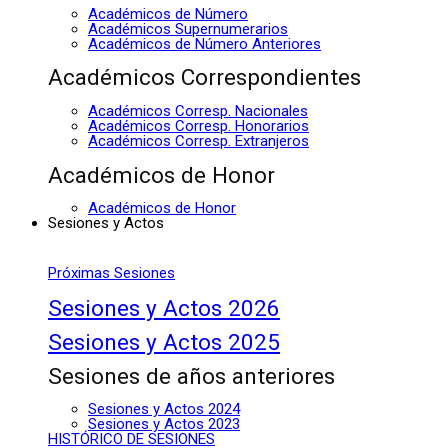
Académicos de Número
Académicos Supernumerarios
Académicos de Número Anteriores
Académicos Correspondientes
Académicos Corresp. Nacionales
Académicos Corresp. Honorarios
Académicos Corresp. Extranjeros
Académicos de Honor
Académicos de Honor
Sesiones y Actos
Próximas Sesiones
Sesiones y Actos 2026
Sesiones y Actos 2025
Sesiones de años anteriores
Sesiones y Actos 2024
Sesiones y Actos 2023
HISTÓRICO DE SESIONES