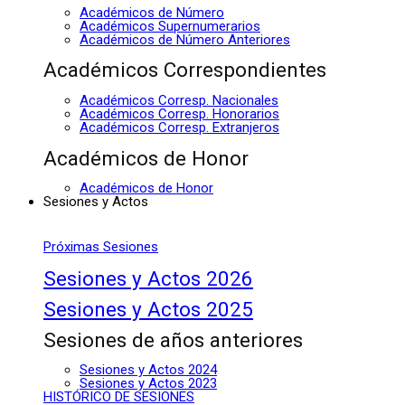
Académicos de Número
Académicos Supernumerarios
Académicos de Número Anteriores
Académicos Correspondientes
Académicos Corresp. Nacionales
Académicos Corresp. Honorarios
Académicos Corresp. Extranjeros
Académicos de Honor
Académicos de Honor
Sesiones y Actos
Próximas Sesiones
Sesiones y Actos 2026
Sesiones y Actos 2025
Sesiones de años anteriores
Sesiones y Actos 2024
Sesiones y Actos 2023
HISTÓRICO DE SESIONES