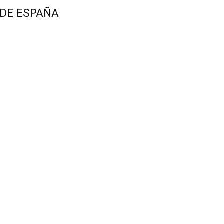
 DE ESPAÑA