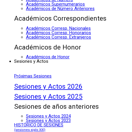
Académicos Supernumerarios
Académicos de Número Anteriores
Académicos Correspondientes
Académicos Corresp. Nacionales
Académicos Corresp. Honorarios
Académicos Corresp. Extranjeros
Académicos de Honor
Académicos de Honor
Sesiones y Actos
Próximas Sesiones
Sesiones y Actos 2026
Sesiones y Actos 2025
Sesiones de años anteriores
Sesiones y Actos 2024
Sesiones y Actos 2023
HISTÓRICO DE SESIONES
(sesiones siglo XXI)