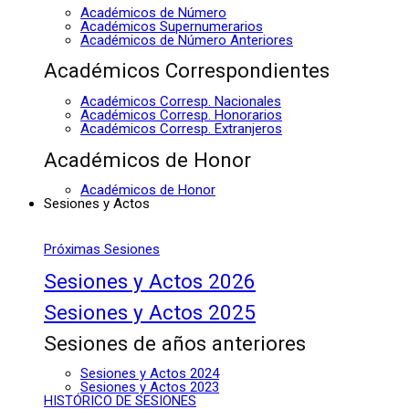
Académicos de Número
Académicos Supernumerarios
Académicos de Número Anteriores
Académicos Correspondientes
Académicos Corresp. Nacionales
Académicos Corresp. Honorarios
Académicos Corresp. Extranjeros
Académicos de Honor
Académicos de Honor
Sesiones y Actos
Próximas Sesiones
Sesiones y Actos 2026
Sesiones y Actos 2025
Sesiones de años anteriores
Sesiones y Actos 2024
Sesiones y Actos 2023
HISTÓRICO DE SESIONES