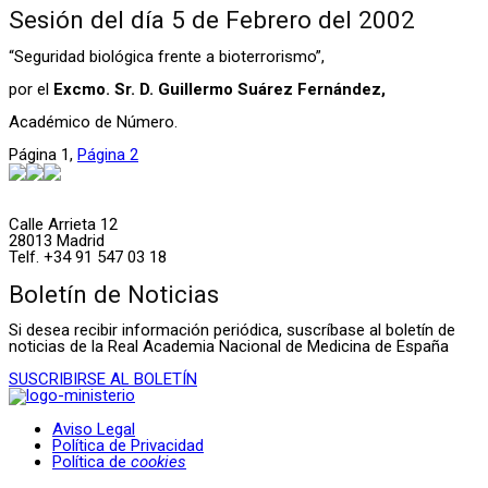
Sesión del día 5 de Febrero del 2002
“Seguridad biológica frente a bioterrorismo”,
por el
Excmo. Sr. D. Guillermo Suárez Fernández,
Académico de Número.
Página
1
,
Página
2
Calle Arrieta 12
28013 Madrid
Telf. +34 91 547 03 18
Boletín de Noticias
Si desea recibir información periódica, suscríbase al boletín de
noticias de la Real Academia Nacional de Medicina de España
SUSCRIBIRSE AL BOLETÍN
Aviso Legal
Política de Privacidad
Política de
cookies