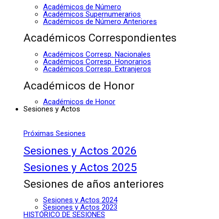
Académicos de Número
Académicos Supernumerarios
Académicos de Número Anteriores
Académicos Correspondientes
Académicos Corresp. Nacionales
Académicos Corresp. Honorarios
Académicos Corresp. Extranjeros
Académicos de Honor
Académicos de Honor
Sesiones y Actos
Próximas Sesiones
Sesiones y Actos 2026
Sesiones y Actos 2025
Sesiones de años anteriores
Sesiones y Actos 2024
Sesiones y Actos 2023
HISTÓRICO DE SESIONES