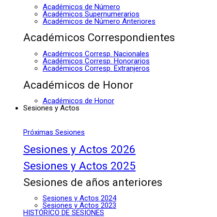
Académicos de Número
Académicos Supernumerarios
Académicos de Número Anteriores
Académicos Correspondientes
Académicos Corresp. Nacionales
Académicos Corresp. Honorarios
Académicos Corresp. Extranjeros
Académicos de Honor
Académicos de Honor
Sesiones y Actos
Próximas Sesiones
Sesiones y Actos 2026
Sesiones y Actos 2025
Sesiones de años anteriores
Sesiones y Actos 2024
Sesiones y Actos 2023
HISTÓRICO DE SESIONES