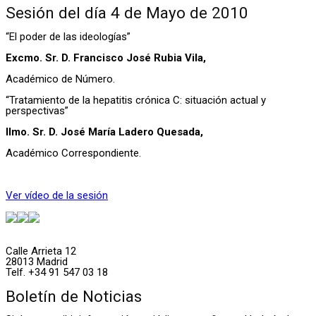
Sesión del día 4 de Mayo de 2010
“El poder de las ideologías”
Excmo. Sr. D. Francisco José Rubia Vila,
Académico de Número.
“Tratamiento de la hepatitis crónica C: situación actual y
perspectivas”
Ilmo. Sr. D. José María Ladero Quesada,
Académico Correspondiente.
Ver vídeo de la sesión
Calle Arrieta 12
28013 Madrid
Telf. +34 91 547 03 18
Boletín de Noticias