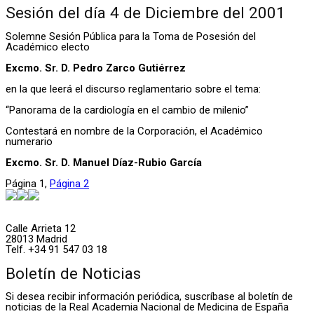
Sesión del día 4 de Diciembre del 2001
Solemne Sesión Pública para la Toma de Posesión del
Académico electo
Excmo. Sr. D. Pedro Zarco Gutiérrez
en la que leerá el discurso reglamentario sobre el tema:
“Panorama de la cardiología en el cambio de milenio”
Contestará en nombre de la Corporación, el Académico
numerario
Excmo. Sr. D. Manuel Díaz-Rubio García
Página
1
,
Página
2
Calle Arrieta 12
28013 Madrid
Telf. +34 91 547 03 18
Boletín de Noticias
Si desea recibir información periódica, suscríbase al boletín de
noticias de la Real Academia Nacional de Medicina de España