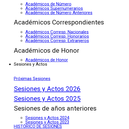
Académicos de Número
Académicos Supernumerarios
Académicos de Número Anteriores
Académicos Correspondientes
Académicos Corresp. Nacionales
Académicos Corresp. Honorarios
Académicos Corresp. Extranjeros
Académicos de Honor
Académicos de Honor
Sesiones y Actos
Próximas Sesiones
Sesiones y Actos 2026
Sesiones y Actos 2025
Sesiones de años anteriores
Sesiones y Actos 2024
Sesiones y Actos 2023
HISTÓRICO DE SESIONES