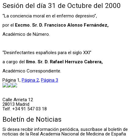
Sesión del día 31 de Octubre del 2000
“La conciencia moral en el enfermo depresivo”,
por el
Excmo. Sr. D. Francisco Alonso Fernández,
Académico de Número.
“Desinfectantes españoles para el siglo XXI”
a cargo del
Ilmo. Sr. D. Rafael Herruzo Cabrera,
Académico Correspondiente.
Página
1
,
Página
2
,
Página
3
Calle Arrieta 12
28013 Madrid
Telf. +34 91 547 03 18
Boletín de Noticias
Si desea recibir información periódica, suscríbase al boletín de
noticias de la Real Academia Nacional de Medicina de España