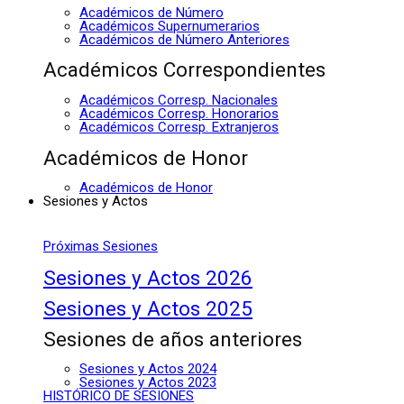
Académicos de Número
Académicos Supernumerarios
Académicos de Número Anteriores
Académicos Correspondientes
Académicos Corresp. Nacionales
Académicos Corresp. Honorarios
Académicos Corresp. Extranjeros
Académicos de Honor
Académicos de Honor
Sesiones y Actos
Próximas Sesiones
Sesiones y Actos 2026
Sesiones y Actos 2025
Sesiones de años anteriores
Sesiones y Actos 2024
Sesiones y Actos 2023
HISTÓRICO DE SESIONES