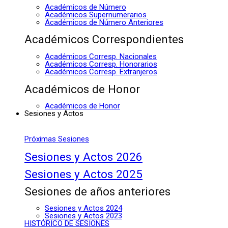
Académicos de Número
Académicos Supernumerarios
Académicos de Número Anteriores
Académicos Correspondientes
Académicos Corresp. Nacionales
Académicos Corresp. Honorarios
Académicos Corresp. Extranjeros
Académicos de Honor
Académicos de Honor
Sesiones y Actos
Próximas Sesiones
Sesiones y Actos 2026
Sesiones y Actos 2025
Sesiones de años anteriores
Sesiones y Actos 2024
Sesiones y Actos 2023
HISTÓRICO DE SESIONES