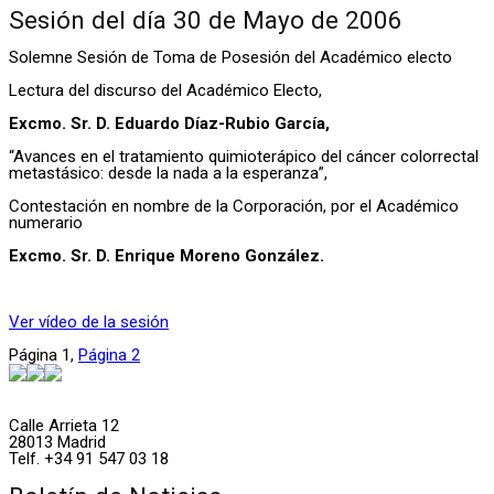
Sesión del día 30 de Mayo de 2006
Solemne Sesión de Toma de Posesión del Académico electo
Lectura del discurso del Académico Electo,
Excmo. Sr. D. Eduardo Díaz-Rubio García,
“Avances en el tratamiento quimioterápico del cáncer colorrectal
metastásico: desde la nada a la esperanza”,
Contestación en nombre de la Corporación, por el Académico
numerario
Excmo. Sr. D. Enrique Moreno González.
Ver vídeo de la sesión
Página
1
,
Página
2
Calle Arrieta 12
28013 Madrid
Telf. +34 91 547 03 18