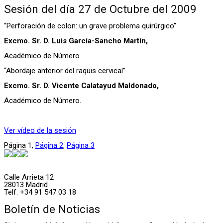
Sesión del día 27 de Octubre del 2009
“Perforación de colon: un grave problema quirúrgico”
Excmo. Sr. D. Luis García-Sancho Martín,
Académico de Número.
“Abordaje anterior del raquis cervical”
Excmo. Sr. D. Vicente Calatayud Maldonado,
Académico de Número.
Ver vídeo de la sesión
Página
1
,
Página
2
,
Página
3
Calle Arrieta 12
28013 Madrid
Telf. +34 91 547 03 18
Boletín de Noticias