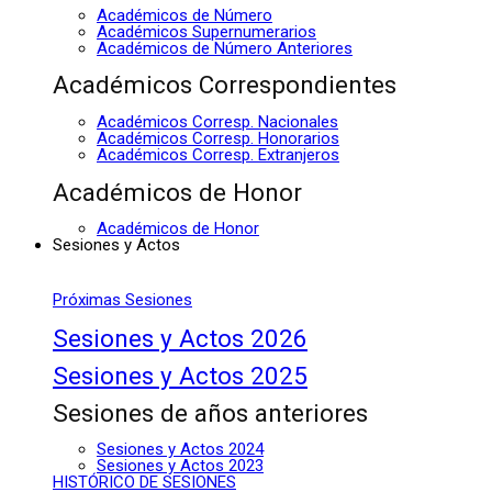
Académicos de Número
Académicos Supernumerarios
Académicos de Número Anteriores
Académicos Correspondientes
Académicos Corresp. Nacionales
Académicos Corresp. Honorarios
Académicos Corresp. Extranjeros
Académicos de Honor
Académicos de Honor
Sesiones y Actos
Próximas Sesiones
Sesiones y Actos 2026
Sesiones y Actos 2025
Sesiones de años anteriores
Sesiones y Actos 2024
Sesiones y Actos 2023
HISTÓRICO DE SESIONES