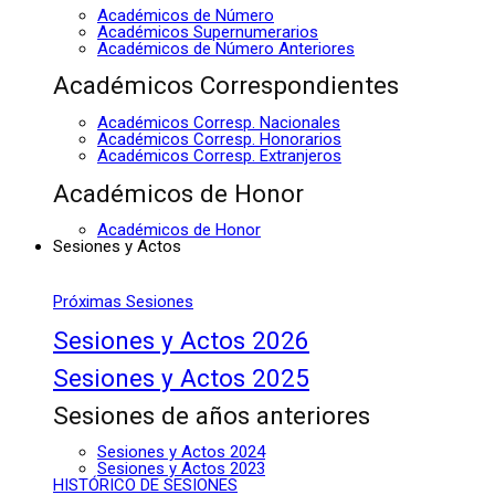
Académicos de Número
Académicos Supernumerarios
Académicos de Número Anteriores
Académicos Correspondientes
Académicos Corresp. Nacionales
Académicos Corresp. Honorarios
Académicos Corresp. Extranjeros
Académicos de Honor
Académicos de Honor
Sesiones y Actos
Próximas Sesiones
Sesiones y Actos 2026
Sesiones y Actos 2025
Sesiones de años anteriores
Sesiones y Actos 2024
Sesiones y Actos 2023
HISTÓRICO DE SESIONES