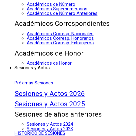
Académicos de Número
Académicos Supernumerarios
Académicos de Número Anteriores
Académicos Correspondientes
Académicos Corresp. Nacionales
Académicos Corresp. Honorarios
Académicos Corresp. Extranjeros
Académicos de Honor
Académicos de Honor
Sesiones y Actos
Próximas Sesiones
Sesiones y Actos 2026
Sesiones y Actos 2025
Sesiones de años anteriores
Sesiones y Actos 2024
Sesiones y Actos 2023
HISTÓRICO DE SESIONES