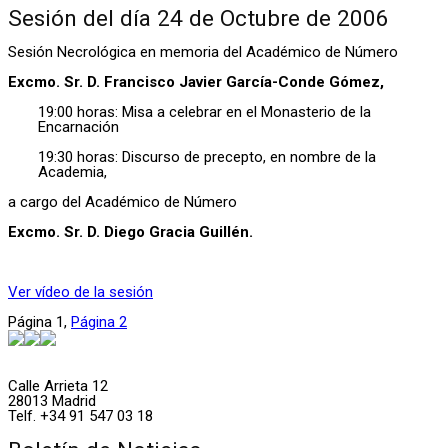
Sesión del día 24 de Octubre de 2006
Sesión Necrológica en memoria del Académico de Número
Excmo. Sr. D. Francisco Javier García-Conde Gómez,
19:00 horas: Misa a celebrar en el Monasterio de la
Encarnación
19:30 horas: Discurso de precepto, en nombre de la
Academia,
a cargo del Académico de Número
Excmo. Sr. D. Diego Gracia Guillén.
Ver vídeo de la sesión
Página
1
,
Página
2
Calle Arrieta 12
28013 Madrid
Telf. +34 91 547 03 18