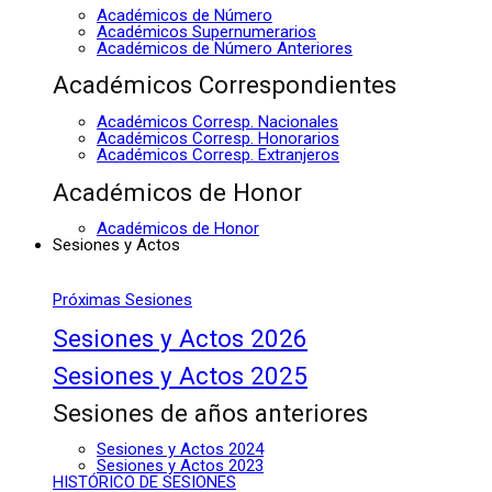
Académicos de Número
Académicos Supernumerarios
Académicos de Número Anteriores
Académicos Correspondientes
Académicos Corresp. Nacionales
Académicos Corresp. Honorarios
Académicos Corresp. Extranjeros
Académicos de Honor
Académicos de Honor
Sesiones y Actos
Próximas Sesiones
Sesiones y Actos 2026
Sesiones y Actos 2025
Sesiones de años anteriores
Sesiones y Actos 2024
Sesiones y Actos 2023
HISTÓRICO DE SESIONES