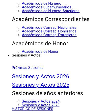
Académicos de Número
Académicos Supernumerarios
Académicos de Número Anteriores
Académicos Correspondientes
Académicos Corresp. Nacionales
Académicos Corresp. Honorarios
Académicos Corresp. Extranjeros
Académicos de Honor
Académicos de Honor
Sesiones y Actos
Próximas Sesiones
Sesiones y Actos 2026
Sesiones y Actos 2025
Sesiones de años anteriores
Sesiones y Actos 2024
Sesiones y Actos 2023
HISTÓRICO DE SESIONES