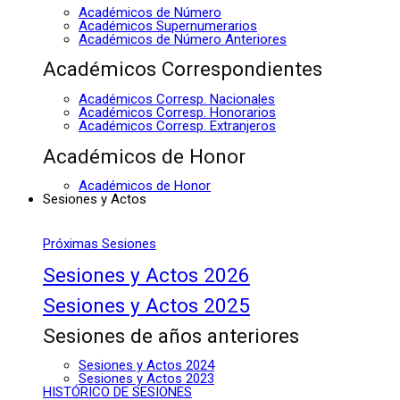
Académicos de Número
Académicos Supernumerarios
Académicos de Número Anteriores
Académicos Correspondientes
Académicos Corresp. Nacionales
Académicos Corresp. Honorarios
Académicos Corresp. Extranjeros
Académicos de Honor
Académicos de Honor
Sesiones y Actos
Próximas Sesiones
Sesiones y Actos 2026
Sesiones y Actos 2025
Sesiones de años anteriores
Sesiones y Actos 2024
Sesiones y Actos 2023
HISTÓRICO DE SESIONES