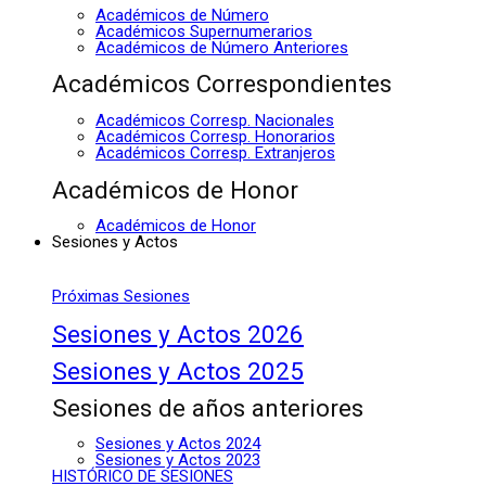
Académicos de Número
Académicos Supernumerarios
Académicos de Número Anteriores
Académicos Correspondientes
Académicos Corresp. Nacionales
Académicos Corresp. Honorarios
Académicos Corresp. Extranjeros
Académicos de Honor
Académicos de Honor
Sesiones y Actos
Próximas Sesiones
Sesiones y Actos 2026
Sesiones y Actos 2025
Sesiones de años anteriores
Sesiones y Actos 2024
Sesiones y Actos 2023
HISTÓRICO DE SESIONES