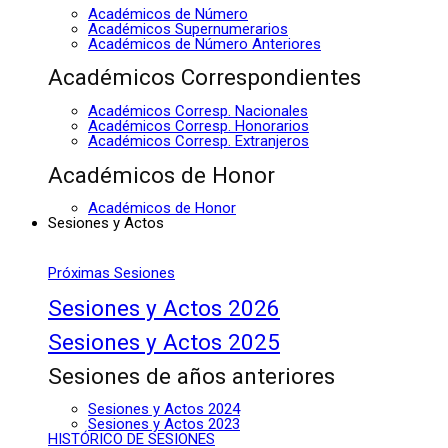
Académicos de Número
Académicos Supernumerarios
Académicos de Número Anteriores
Académicos Correspondientes
Académicos Corresp. Nacionales
Académicos Corresp. Honorarios
Académicos Corresp. Extranjeros
Académicos de Honor
Académicos de Honor
Sesiones y Actos
Próximas Sesiones
Sesiones y Actos 2026
Sesiones y Actos 2025
Sesiones de años anteriores
Sesiones y Actos 2024
Sesiones y Actos 2023
HISTÓRICO DE SESIONES