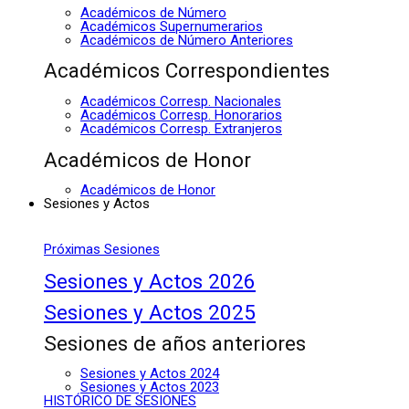
Académicos de Número
Académicos Supernumerarios
Académicos de Número Anteriores
Académicos Correspondientes
Académicos Corresp. Nacionales
Académicos Corresp. Honorarios
Académicos Corresp. Extranjeros
Académicos de Honor
Académicos de Honor
Sesiones y Actos
Próximas Sesiones
Sesiones y Actos 2026
Sesiones y Actos 2025
Sesiones de años anteriores
Sesiones y Actos 2024
Sesiones y Actos 2023
HISTÓRICO DE SESIONES