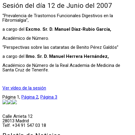
Sesión del día 12 de Junio del 2007
“Prevalencia de Trastornos Funcionales Digestivos en la
Fibromialgia”,
a cargo del
Excmo. Sr. D. Manuel Díaz-Rubio García,
Académico de Número.
“Perspectivas sobre las cataratas de Benito Pérez Galdós”
a cargo del
Ilmo. Sr. D. Manuel Herrera Hernández,
Académico de Número de la Real Academia de Medicina de
Santa Cruz de Tenerife.
Ver vídeo de la sesión
Página
1
,
Página
2
,
Página
3
Calle Arrieta 12
28013 Madrid
Telf. +34 91 547 03 18