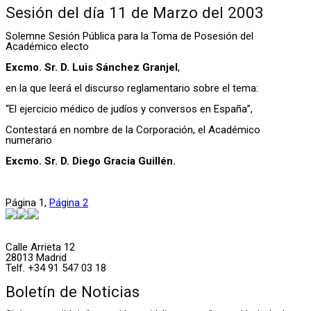
Sesión del día 11 de Marzo del 2003
Solemne Sesión Pública para la Toma de Posesión del
Académico electo
Excmo. Sr. D. Luis Sánchez Granjel
,
en la que leerá el discurso reglamentario sobre el tema:
“El ejercicio médico de judíos y conversos en España”,
Contestará en nombre de la Corporación, el Académico
numerario
Excmo. Sr. D. Diego Gracia Guillén.
Página
1
,
Página
2
Calle Arrieta 12
28013 Madrid
Telf. +34 91 547 03 18
Boletín de Noticias