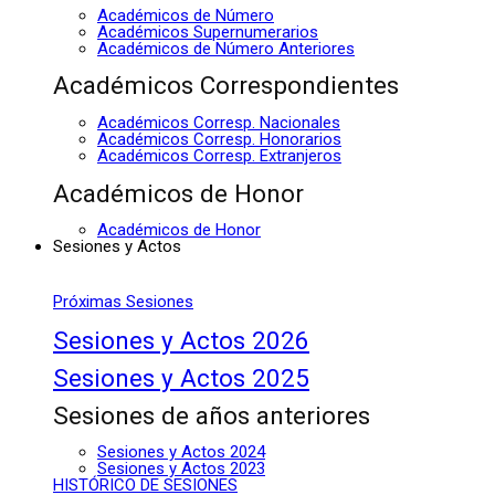
Académicos de Número
Académicos Supernumerarios
Académicos de Número Anteriores
Académicos Correspondientes
Académicos Corresp. Nacionales
Académicos Corresp. Honorarios
Académicos Corresp. Extranjeros
Académicos de Honor
Académicos de Honor
Sesiones y Actos
Próximas Sesiones
Sesiones y Actos 2026
Sesiones y Actos 2025
Sesiones de años anteriores
Sesiones y Actos 2024
Sesiones y Actos 2023
HISTÓRICO DE SESIONES