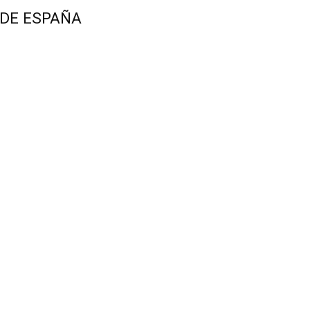
 DE ESPAÑA