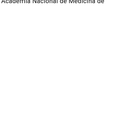
al Academia Nacional de Medicina de