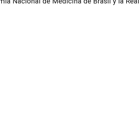
emia Nacional de Medicina de Brasil y la Re