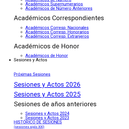
Académicos Supernumerarios
Académicos de Número Anteriores
Académicos Correspondientes
Académicos Corresp. Nacionales
Académicos Corresp. Honorarios
Académicos Corresp. Extranjeros
Académicos de Honor
Académicos de Honor
Sesiones y Actos
Próximas Sesiones
Sesiones y Actos 2026
Sesiones y Actos 2025
Sesiones de años anteriores
Sesiones y Actos 2024
Sesiones y Actos 2023
HISTÓRICO DE SESIONES
(sesiones siglo XXI)